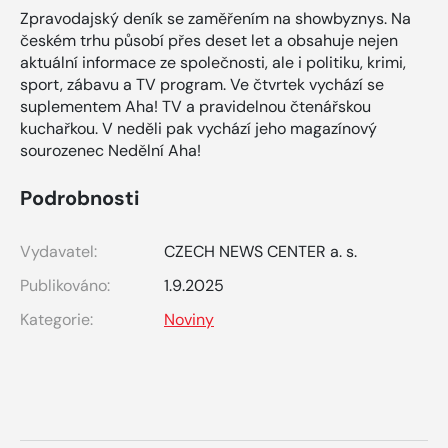
Zpravodajský deník se zaměřením na showbyznys. Na
českém trhu působí přes deset let a obsahuje nejen
aktuální informace ze společnosti, ale i politiku, krimi,
sport, zábavu a TV program. Ve čtvrtek vychází se
suplementem Aha! TV a pravidelnou čtenářskou
kuchařkou. V neděli pak vychází jeho magazínový
sourozenec Nedělní Aha!
Podrobnosti
Vydavatel:
CZECH NEWS CENTER a. s.
Publikováno:
1.9.2025
Kategorie:
Noviny