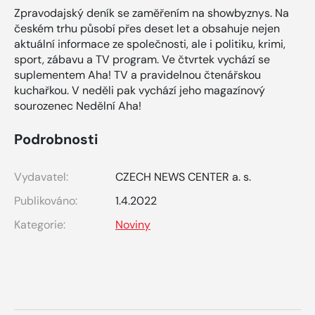
Zpravodajský deník se zaměřením na showbyznys. Na
českém trhu působí přes deset let a obsahuje nejen
aktuální informace ze společnosti, ale i politiku, krimi,
sport, zábavu a TV program. Ve čtvrtek vychází se
suplementem Aha! TV a pravidelnou čtenářskou
kuchařkou. V neděli pak vychází jeho magazínový
sourozenec Nedělní Aha!
Podrobnosti
Vydavatel:
CZECH NEWS CENTER a. s.
Publikováno:
1.4.2022
Kategorie:
Noviny