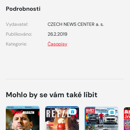
Podrobnosti
Vydavatel:
CZECH NEWS CENTER a. s.
Publikováno:
26.2.2019
Kategorie:
Časopisy
Mohlo by se vám také líbit