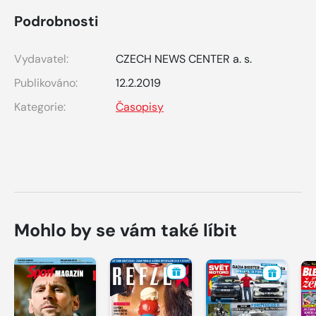
Podrobnosti
Vydavatel:
CZECH NEWS CENTER a. s.
Publikováno:
12.2.2019
Kategorie:
Časopisy
Mohlo by se vám také líbit