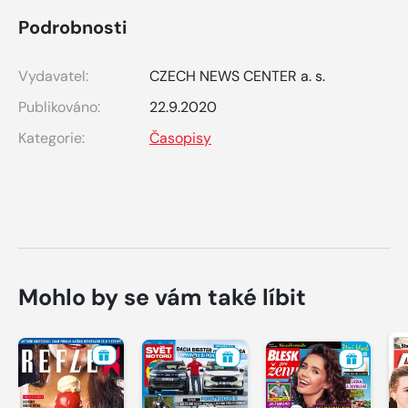
Podrobnosti
Vydavatel:
CZECH NEWS CENTER a. s.
Publikováno:
22.9.2020
Kategorie:
Časopisy
Mohlo by se vám také líbit