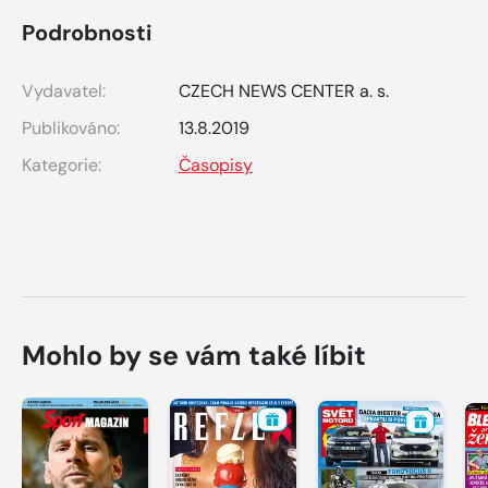
Podrobnosti
Vydavatel:
CZECH NEWS CENTER a. s.
Publikováno:
13.8.2019
Kategorie:
Časopisy
Mohlo by se vám také líbit