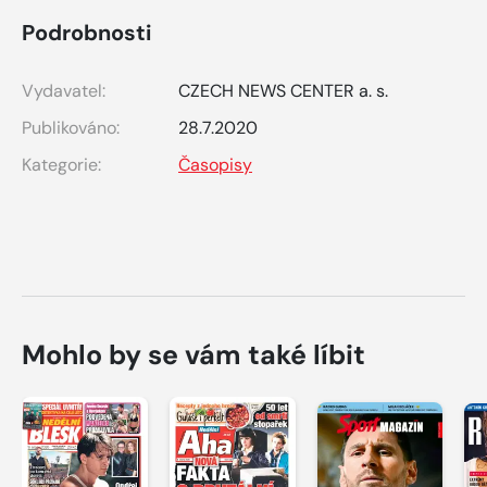
Podrobnosti
Vydavatel:
CZECH NEWS CENTER a. s.
Publikováno:
28.7.2020
Kategorie:
Časopisy
Mohlo by se vám také líbit