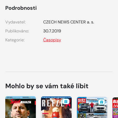
Podrobnosti
Vydavatel:
CZECH NEWS CENTER a. s.
Publikováno:
30.7.2019
Kategorie:
Časopisy
Mohlo by se vám také líbit