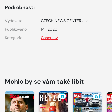
Podrobnosti
Vydavatel:
CZECH NEWS CENTER a. s.
Publikováno:
14.1.2020
Kategorie:
Časopisy
Mohlo by se vám také líbit