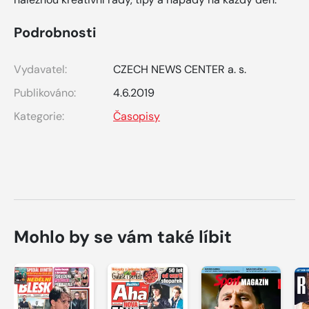
Podrobnosti
Vydavatel:
CZECH NEWS CENTER a. s.
Publikováno:
4.6.2019
Kategorie:
Časopisy
Mohlo by se vám také líbit