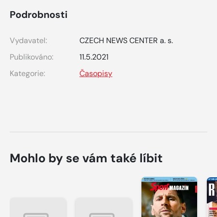
Podrobnosti
Vydavatel:
CZECH NEWS CENTER a. s.
Publikováno:
11.5.2021
Kategorie:
Časopisy
Mohlo by se vám také líbit