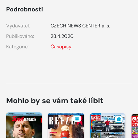
Podrobnosti
Vydavatel:
CZECH NEWS CENTER a. s.
Publikováno:
28.4.2020
Kategorie:
Časopisy
Mohlo by se vám také líbit