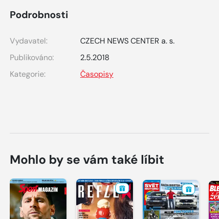
Podrobnosti
Vydavatel:
CZECH NEWS CENTER a. s.
Publikováno:
2.5.2018
Kategorie:
Časopisy
Mohlo by se vám také líbit