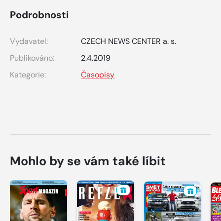
Podrobnosti
Vydavatel:
CZECH NEWS CENTER a. s.
Publikováno:
2.4.2019
Kategorie:
Časopisy
Mohlo by se vám také líbit