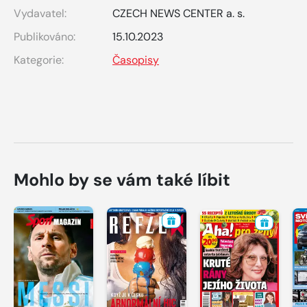
Vydavatel:
CZECH NEWS CENTER a. s.
Publikováno:
15.10.2023
Kategorie:
Časopisy
Mohlo by se vám také líbit