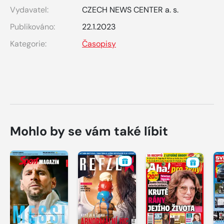
Vydavatel:
CZECH NEWS CENTER a. s.
Publikováno:
22.1.2023
Kategorie:
Časopisy
Mohlo by se vám také líbit