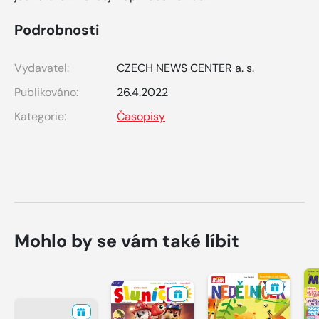
Podrobnosti
Vydavatel:
CZECH NEWS CENTER a. s.
Publikováno:
26.4.2022
Kategorie:
Časopisy
Mohlo by se vám také líbit