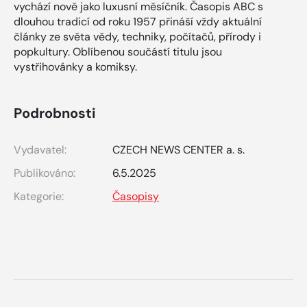
vychází nově jako luxusní měsíčník. Časopis ABC s
dlouhou tradicí od roku 1957 přináší vždy aktuální
články ze světa vědy, techniky, počítačů, přírody i
popkultury. Oblíbenou součástí titulu jsou
vystřihovánky a komiksy.
Podrobnosti
Vydavatel:
CZECH NEWS CENTER a. s.
Publikováno:
6.5.2025
Kategorie:
Časopisy