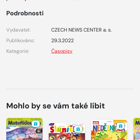
Podrobnosti
Vydavatel:
CZECH NEWS CENTER a. s.
Publikováno:
29.3.2022
Kategorie:
Časopisy
Mohlo by se vám také líbit