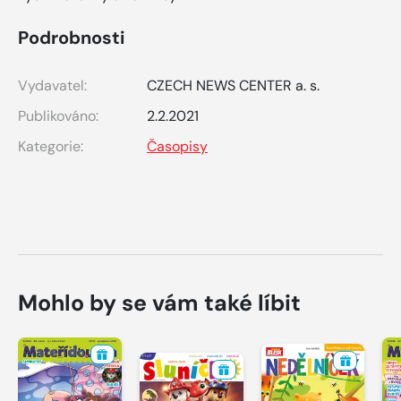
Podrobnosti
Vydavatel:
CZECH NEWS CENTER a. s.
Publikováno:
2.2.2021
Kategorie:
Časopisy
Mohlo by se vám také líbit