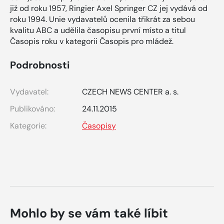
již od roku 1957, Ringier Axel Springer CZ jej vydává od
roku 1994. Unie vydavatelů ocenila třikrát za sebou
kvalitu ABC a udělila časopisu první místo a titul
Časopis roku v kategorii Časopis pro mládež.
Podrobnosti
Vydavatel:
CZECH NEWS CENTER a. s.
Publikováno:
24.11.2015
Kategorie:
Časopisy
Mohlo by se vám také líbit