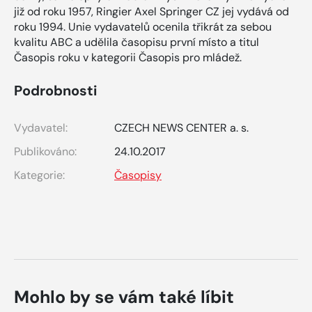
již od roku 1957, Ringier Axel Springer CZ jej vydává od
roku 1994. Unie vydavatelů ocenila třikrát za sebou
kvalitu ABC a udělila časopisu první místo a titul
Časopis roku v kategorii Časopis pro mládež.
Podrobnosti
Vydavatel:
CZECH NEWS CENTER a. s.
Publikováno:
24.10.2017
Kategorie:
Časopisy
Mohlo by se vám také líbit