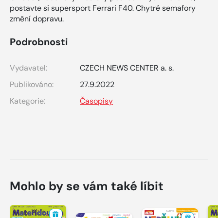
postavte si supersport Ferrari F40. Chytré semafory
změní dopravu.
Podrobnosti
Vydavatel:
CZECH NEWS CENTER a. s.
Publikováno:
27.9.2022
Kategorie:
Časopisy
Mohlo by se vám také líbit