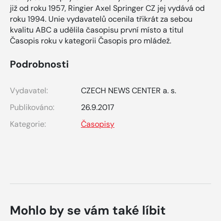
již od roku 1957, Ringier Axel Springer CZ jej vydává od
roku 1994. Unie vydavatelů ocenila třikrát za sebou
kvalitu ABC a udělila časopisu první místo a titul
Časopis roku v kategorii Časopis pro mládež.
Podrobnosti
Vydavatel:
CZECH NEWS CENTER a. s.
Publikováno:
26.9.2017
Kategorie:
Časopisy
Mohlo by se vám také líbit