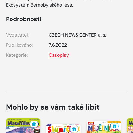
Ekosystém černobylského lesa.
Podrobnosti
Vydavatel:
CZECH NEWS CENTER a. s.
Publikováno:
7.6.2022
Kategorie:
Časopisy
Mohlo by se vám také líbit