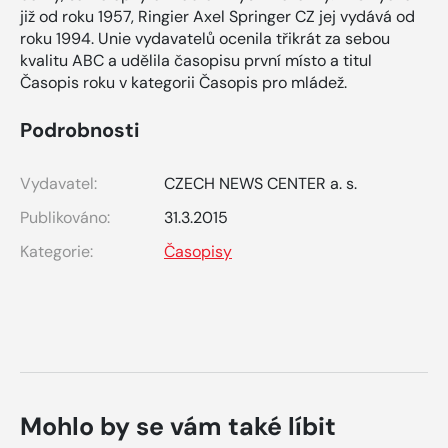
již od roku 1957, Ringier Axel Springer CZ jej vydává od
roku 1994. Unie vydavatelů ocenila třikrát za sebou
kvalitu ABC a udělila časopisu první místo a titul
Časopis roku v kategorii Časopis pro mládež.
Podrobnosti
Vydavatel:
CZECH NEWS CENTER a. s.
Publikováno:
31.3.2015
Kategorie:
Časopisy
Mohlo by se vám také líbit